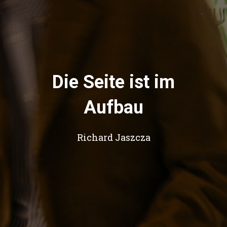
N
Die Seite ist im
Aufbau
Richard Jaszcza