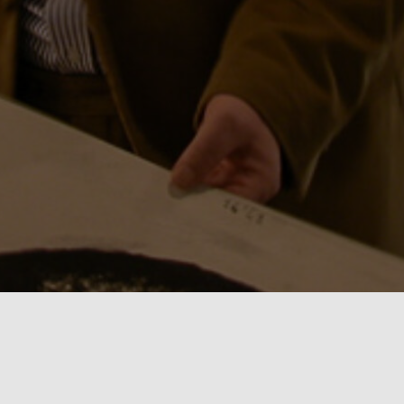
Willkommen auf deiner Website! Das ist die
Homepage, die die meisten deiner Besucher sehen